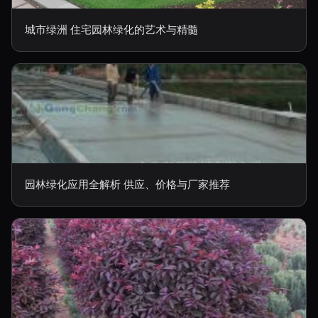
城市绿洲 住宅园林绿化的艺术与精髓
园林绿化应用全解析 供应、价格与厂家推荐