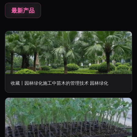
最新产品
收藏丨园林绿化施工中苗木的管理技术 园林绿化