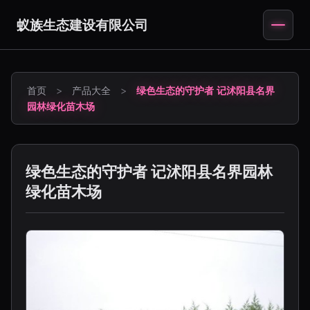
蚁族生态建设有限公司
首页
>
产品大全
>
绿色生态的守护者 记沭阳县名界
园林绿化苗木场
绿色生态的守护者 记沭阳县名界园林
绿化苗木场