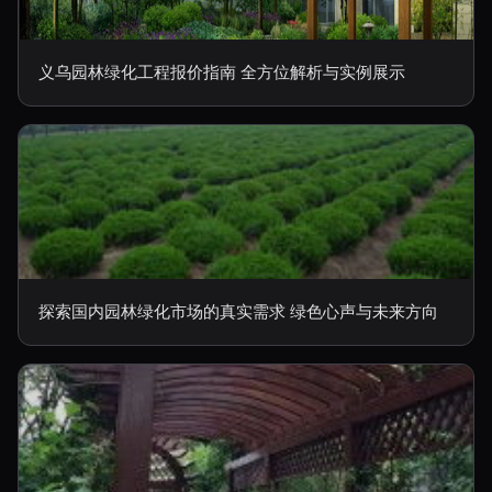
义乌园林绿化工程报价指南 全方位解析与实例展示
探索国内园林绿化市场的真实需求 绿色心声与未来方向