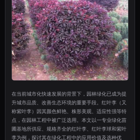
在当前城市化快速发展的背景下，园林绿化已成为提
升城市品质、改善生态环境的重要手段。红叶李（又
称紫叶李）因其颜色鲜艳、株形美观、适应性强等特
点，在园林工程中被广泛选用。本文以一专业绿化苗
圃基地所供应、规格齐全的红叶李、红叶李球和紫叶
李为例，探讨其在绿化工程中的应用价值及选种优